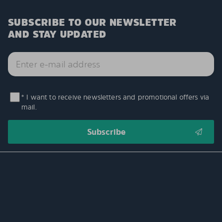
SUBSCRIBE TO OUR NEWSLETTER
AND STAY UPDATED
* I want to receive newsletters and promotional offers via
mail.