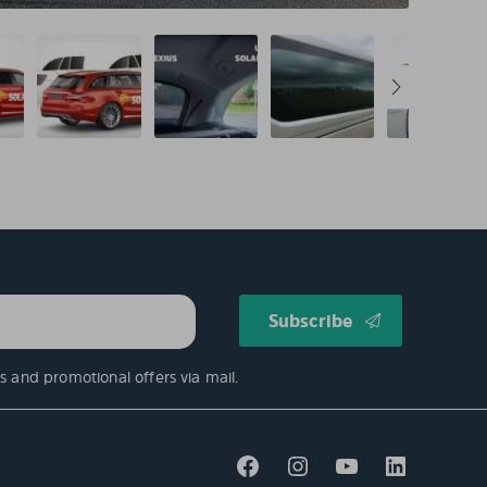
s and promotional offers via mail.