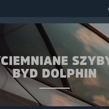
CIEMNIANE SZYB
BYD DOLPHIN