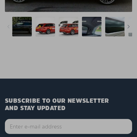
SUBSCRIBE TO OUR NEWSLETTER
AND STAY UPDATED