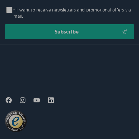
* I want to receive newsletters and promotional offers via
mail.