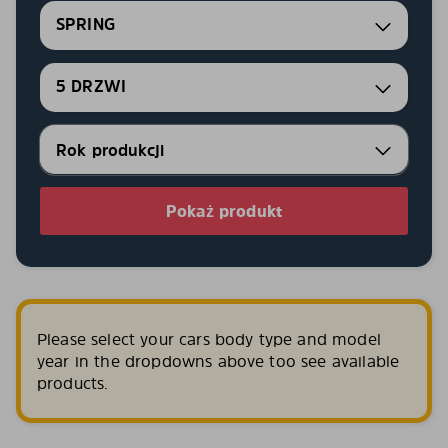
SPRING
5 DRZWI
Pokaż produkt
Please select your cars body type and model
year in the dropdowns above too see available
products.