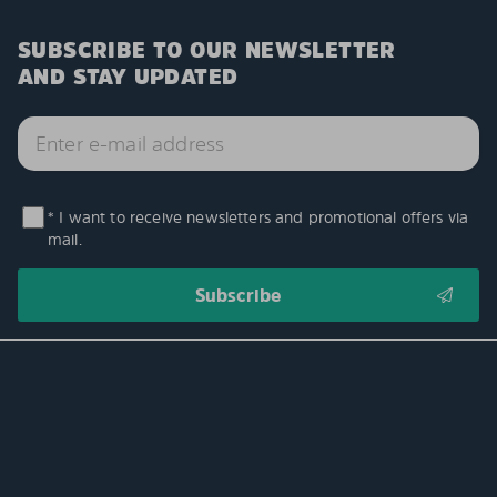
SUBSCRIBE TO OUR NEWSLETTER
AND STAY UPDATED
* I want to receive newsletters and promotional offers via
mail.