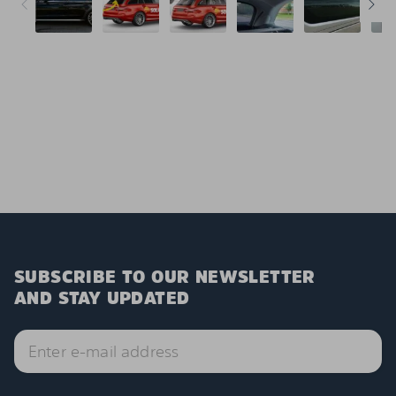
SUBSCRIBE TO OUR NEWSLETTER
AND STAY UPDATED