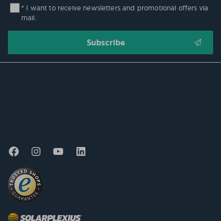
* I want to receive newsletters and promotional offers via
mail.