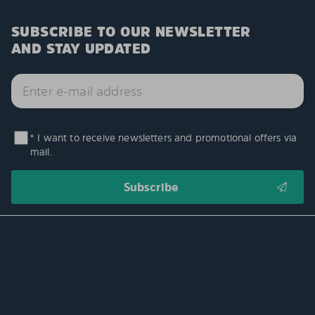
SUBSCRIBE TO OUR NEWSLETTER
AND STAY UPDATED
* I want to receive newsletters and promotional offers via
mail.