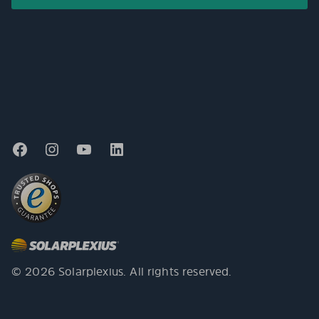
© 2026 Solarplexius. All rights reserved.