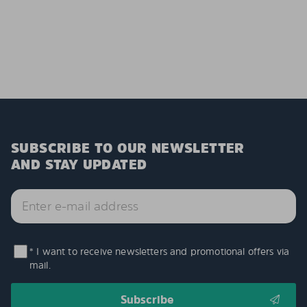
SUBSCRIBE TO OUR NEWSLETTER
AND STAY UPDATED
* I want to receive newsletters and promotional offers via
mail.