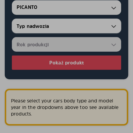
PICANTO
Pokaż produkt
Please select your cars body type and model
year in the dropdowns above too see available
products.