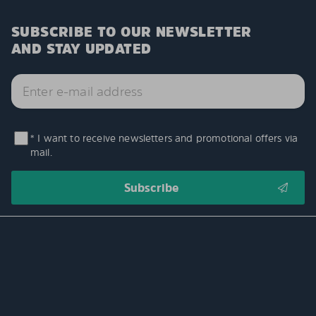
SUBSCRIBE TO OUR NEWSLETTER
AND STAY UPDATED
* I want to receive newsletters and promotional offers via
mail.