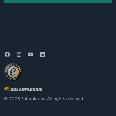
© 2026 Solarplexius. All rights reserved.