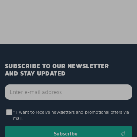
SUBSCRIBE TO OUR NEWSLETTER
AND STAY UPDATED
* I want to receive newsletters and promotional offers via
mail.