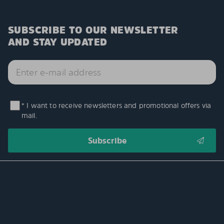
SUBSCRIBE TO OUR NEWSLETTER
AND STAY UPDATED
* I want to receive newsletters and promotional offers via
mail.