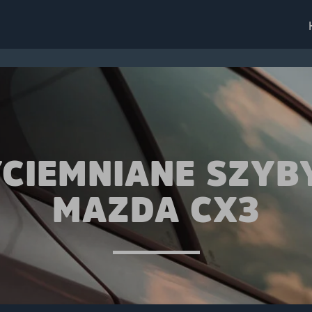
CIEMNIANE SZYB
MAZDA CX3