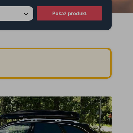
Pokaż produkt