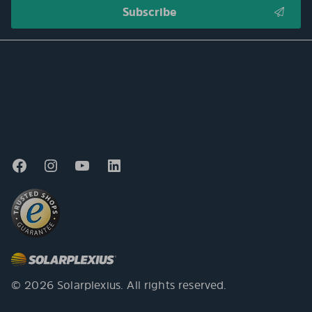
© 2026 Solarplexius. All rights reserved.