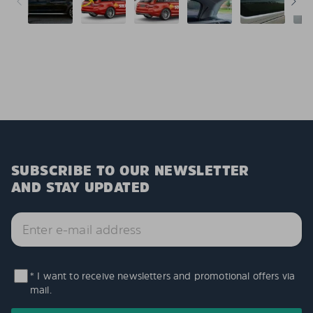
SUBSCRIBE TO OUR NEWSLETTER
AND STAY UPDATED
* I want to receive newsletters and promotional offers via
mail.