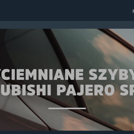
CIEMNIANE SZYB
UBISHI PAJERO 