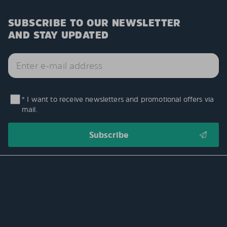
SUBSCRIBE TO OUR NEWSLETTER
AND STAY UPDATED
* I want to receive newsletters and promotional offers via
mail.