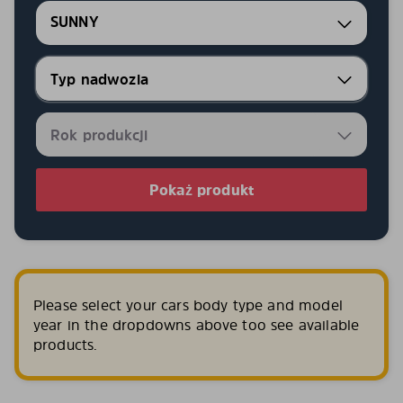
SUNNY
Pokaż produkt
Please select your cars body type and model
year in the dropdowns above too see available
products.