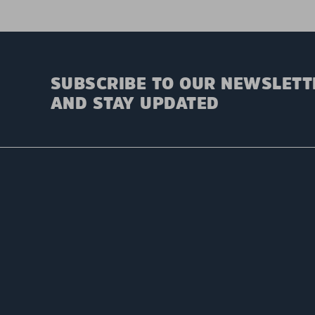
SUBSCRIBE TO OUR NEWSLETT
AND STAY UPDATED