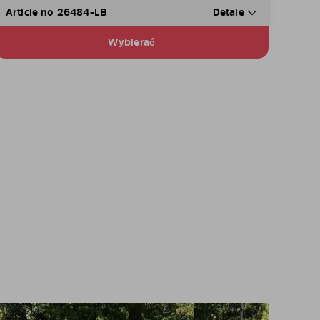
Article no 26484-LB
Detale
Wybierać