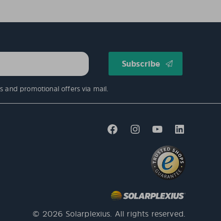
s and promotional offers via mail.
© 2026 Solarplexius. All rights reserved.