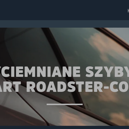
CIEMNIANE SZYB
RT ROADSTER-C