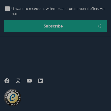
* I want to receive newsletters and promotional offers via
mail.