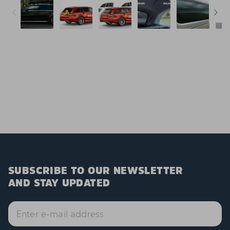
SUBSCRIBE TO OUR NEWSLETTER
AND STAY UPDATED