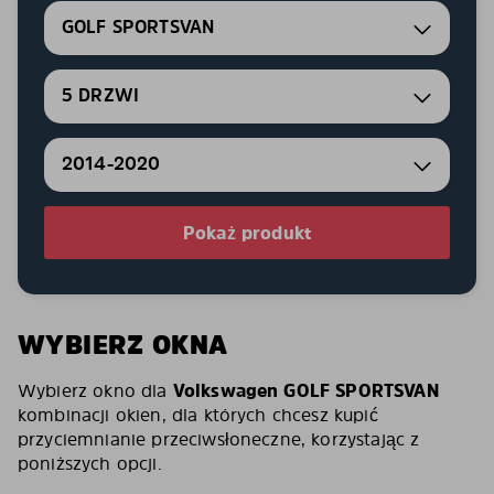
GOLF SPORTSVAN
5 DRZWI
2014-2020
Pokaż produkt
WYBIERZ OKNA
Wybierz okno dla
Volkswagen GOLF SPORTSVAN
kombinacji okien, dla których chcesz kupić
przyciemnianie przeciwsłoneczne, korzystając z
poniższych opcji.