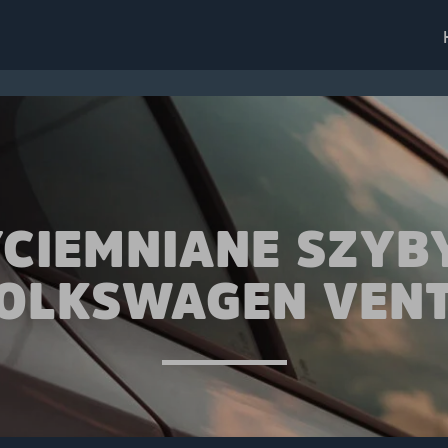
CIEMNIANE SZYB
OLKSWAGEN VEN