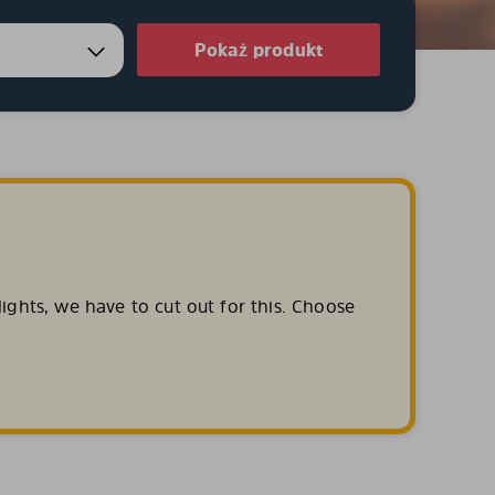
Pokaż produkt
ights, we have to cut out for this. Choose