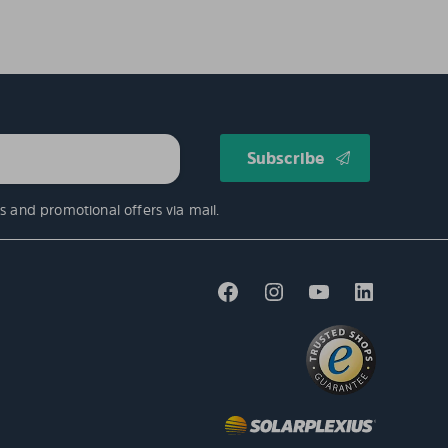
s and promotional offers via mail.