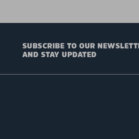
SUBSCRIBE TO OUR NEWSLETT
AND STAY UPDATED