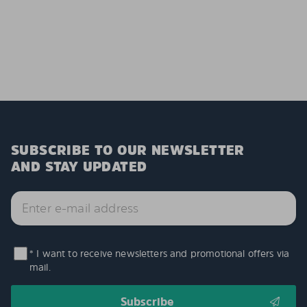
SUBSCRIBE TO OUR NEWSLETTER
AND STAY UPDATED
* I want to receive newsletters and promotional offers via
mail.