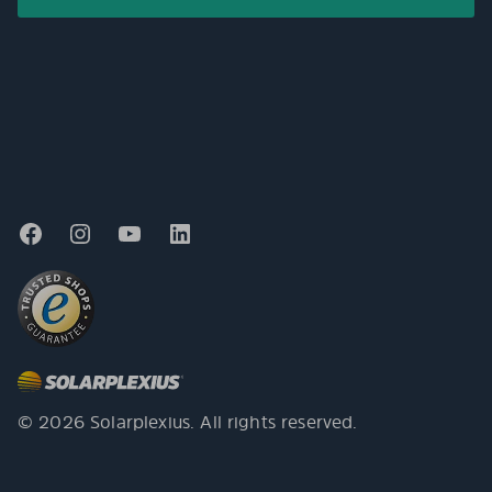
© 2026 Solarplexius. All rights reserved.