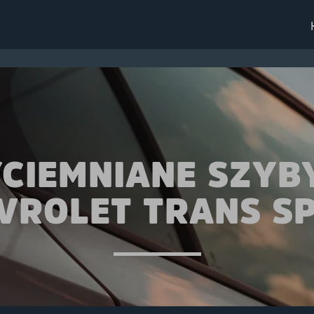
CIEMNIANE SZYB
VROLET TRANS S