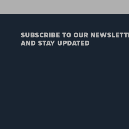
SUBSCRIBE TO OUR NEWSLETT
AND STAY UPDATED