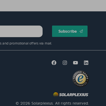
s and promotional offers via mail.
© 2026 Solarplexius. All rights reserved.