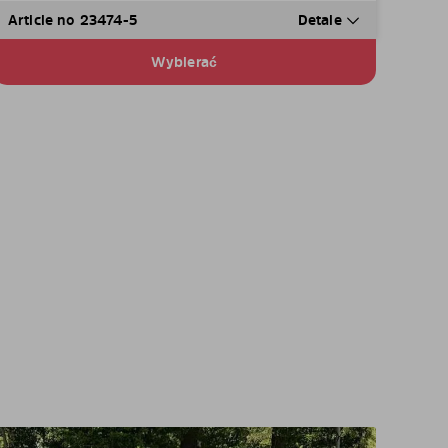
Article no 23474-5
Detale
Wybierać