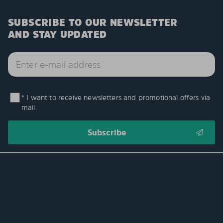
SUBSCRIBE TO OUR NEWSLETTER
AND STAY UPDATED
* I want to receive newsletters and promotional offers via
mail.