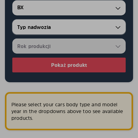
BX
Pokaż produkt
Please select your cars body type and model
year in the dropdowns above too see available
products.