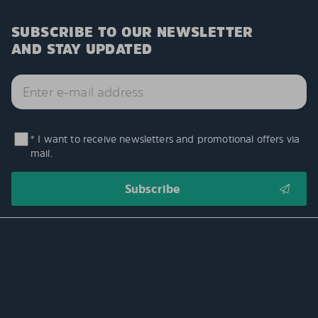
SUBSCRIBE TO OUR NEWSLETTER
AND STAY UPDATED
* I want to receive newsletters and promotional offers via
mail.