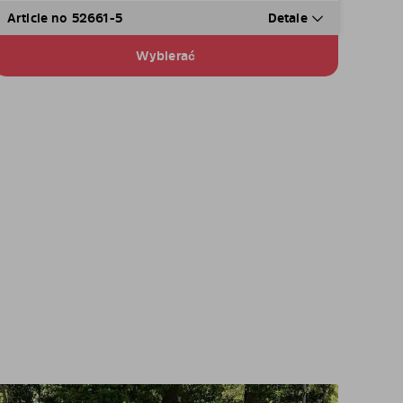
Article no 52661-5
Detale
Wybierać