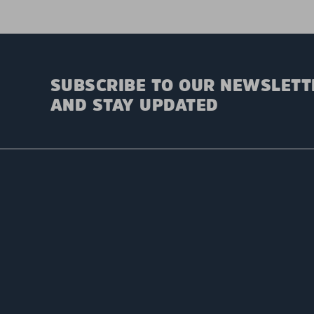
SUBSCRIBE TO OUR NEWSLETT
AND STAY UPDATED