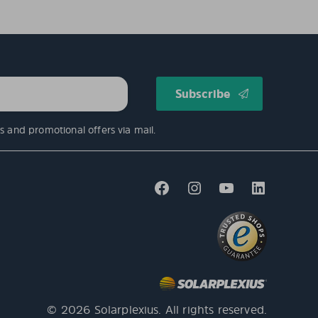
s and promotional offers via mail.
© 2026 Solarplexius. All rights reserved.