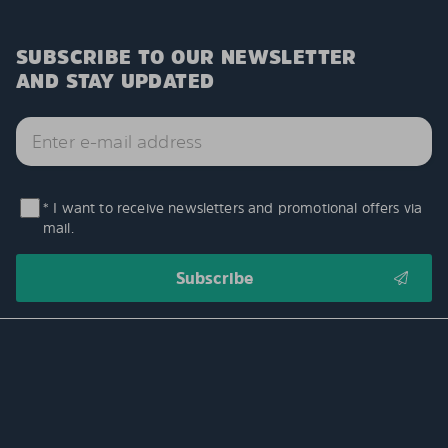
SUBSCRIBE TO OUR NEWSLETTER
AND STAY UPDATED
* I want to receive newsletters and promotional offers via
mail.