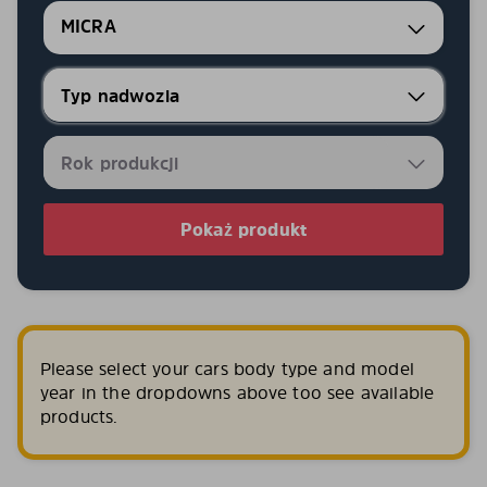
MICRA
Pokaż produkt
Please select your cars body type and model
year in the dropdowns above too see available
products.