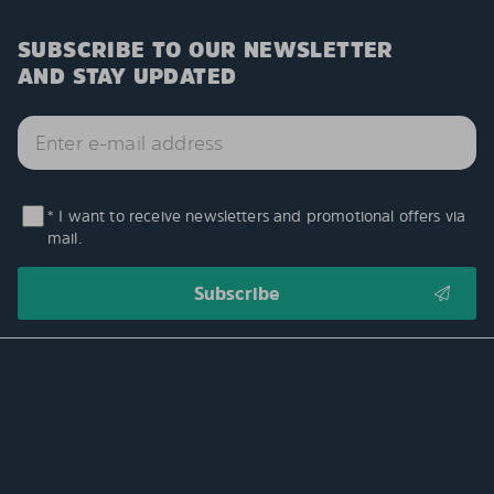
SUBSCRIBE TO OUR NEWSLETTER
AND STAY UPDATED
* I want to receive newsletters and promotional offers via
mail.