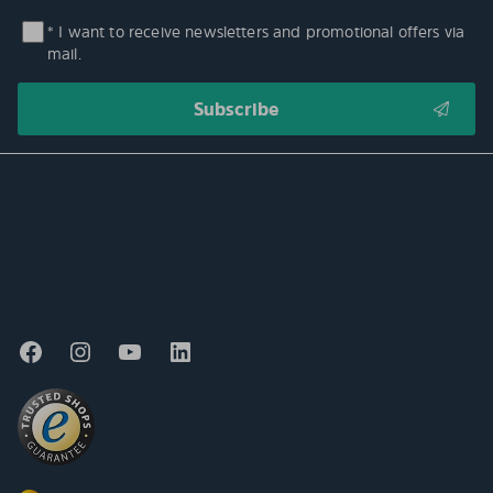
* I want to receive newsletters and promotional offers via
mail.