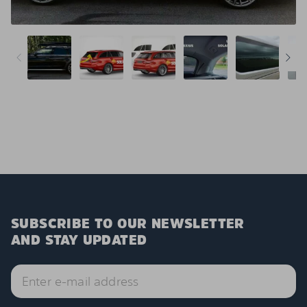
SUBSCRIBE TO OUR NEWSLETTER
AND STAY UPDATED