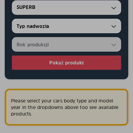
SUPERB
Pokaż produkt
Please select your cars body type and model
year in the dropdowns above too see available
products.