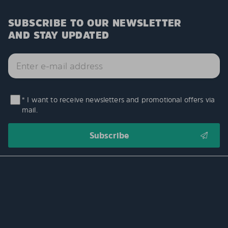
SUBSCRIBE TO OUR NEWSLETTER
AND STAY UPDATED
* I want to receive newsletters and promotional offers via
mail.