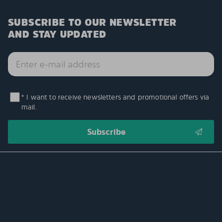
SUBSCRIBE TO OUR NEWSLETTER
AND STAY UPDATED
* I want to receive newsletters and promotional offers via
mail.