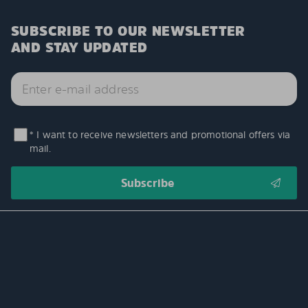
SUBSCRIBE TO OUR NEWSLETTER
AND STAY UPDATED
* I want to receive newsletters and promotional offers via
mail.