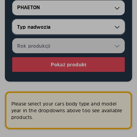
PHAETON
Pokaż produkt
Please select your cars body type and model
year in the dropdowns above too see available
products.