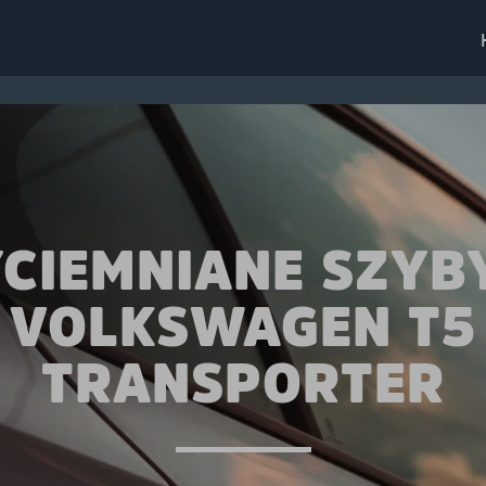
CIEMNIANE SZYB
VOLKSWAGEN T5
TRANSPORTER