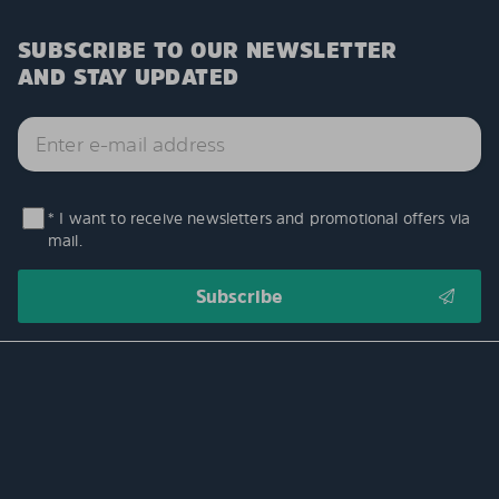
SUBSCRIBE TO OUR NEWSLETTER
AND STAY UPDATED
* I want to receive newsletters and promotional offers via
mail.